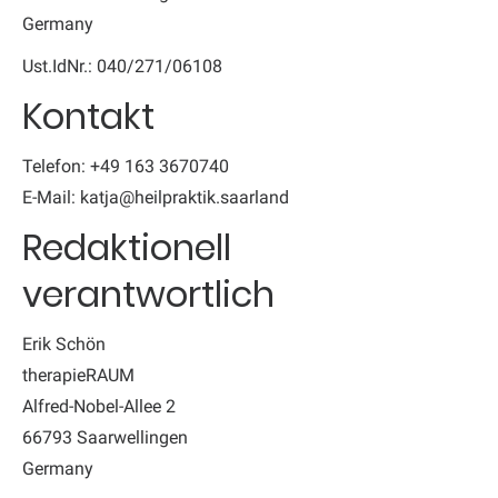
Germany
Ust.IdNr.: 040/271/06108
Kontakt
Telefon: +49 163 3670740
E-Mail: katja@heilpraktik.saarland
Redaktionell
verantwortlich
Erik Schön
therapieRAUM
Alfred-Nobel-Allee 2
66793 Saarwellingen
Germany