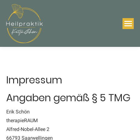
Impressum
Angaben gemäß § 5 TMG
Erik Schön
therapieRAUM
Alfred-Nobel-Allee 2
66793 Saarwellingen