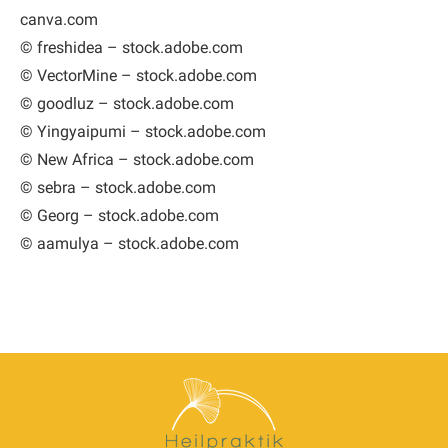
canva.com
© freshidea – stock.adobe.com
© VectorMine – stock.adobe.com
© goodluz – stock.adobe.com
© Yingyaipumi – stock.adobe.com
© New Africa – stock.adobe.com
© sebra – stock.adobe.com
© Georg – stock.adobe.com
© aamulya – stock.adobe.com