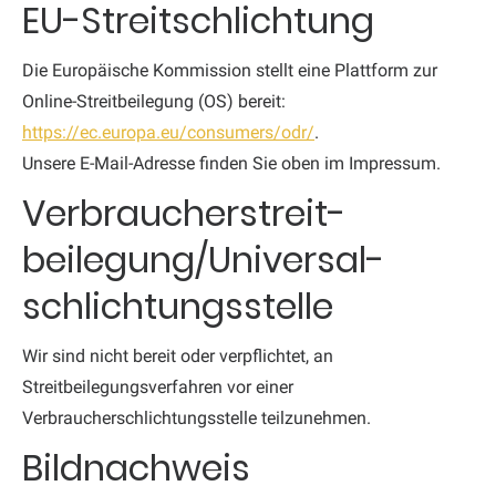
EU-Streitschlichtung
Die Europäische Kommission stellt eine Plattform zur
Online-Streitbeilegung (OS) bereit:
https://ec.europa.eu/consumers/odr/
.
Unsere E-Mail-Adresse finden Sie oben im Impressum.
Verbraucher­streit­
beilegung/Universal­
schlichtungs­stelle
Wir sind nicht bereit oder verpflichtet, an
Streitbeilegungsverfahren vor einer
Verbraucherschlichtungsstelle teilzunehmen.
Bildnachweis